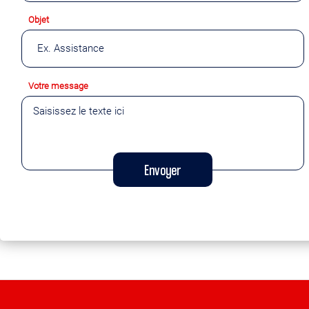
Objet
Votre message
Envoyer