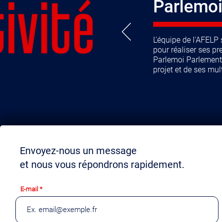
Parlemoi
L'équipe de l'AFELP
pour réaliser ses pr
Parlemoi Parlement.
projet et de ses mul
Envoyez-nous un message
et nous vous répondrons rapidement.
E-mail